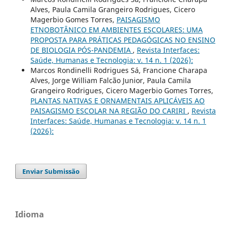
Alves, Paula Camila Grangeiro Rodrigues, Cicero
Magerbio Gomes Torres,
PAISAGISMO
ETNOBOTÂNICO EM AMBIENTES ESCOLARES: UMA
PROPOSTA PARA PRÁTICAS PEDAGÓGICAS NO ENSINO
DE BIOLOGIA PÓS-PANDEMIA
,
Revista Interfaces:
Saúde, Humanas e Tecnologia: v. 14 n. 1 (2026):
Marcos Rondinelli Rodrigues Sá, Francione Charapa
Alves, Jorge William Falcão Junior, Paula Camila
Grangeiro Rodrigues, Cicero Magerbio Gomes Torres,
PLANTAS NATIVAS E ORNAMENTAIS APLICÁVEIS AO
PAISAGISMO ESCOLAR NA REGIÃO DO CARIRI
,
Revista
Interfaces: Saúde, Humanas e Tecnologia: v. 14 n. 1
(2026):
Enviar Submissão
Idioma