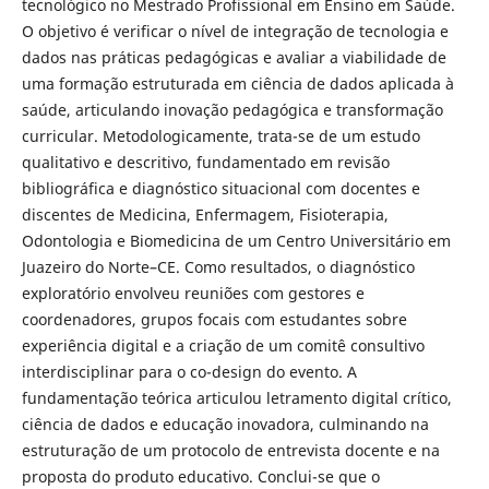
tecnológico no Mestrado Profissional em Ensino em Saúde.
O objetivo é verificar o nível de integração de tecnologia e
dados nas práticas pedagógicas e avaliar a viabilidade de
uma formação estruturada em ciência de dados aplicada à
saúde, articulando inovação pedagógica e transformação
curricular. Metodologicamente, trata-se de um estudo
qualitativo e descritivo, fundamentado em revisão
bibliográfica e diagnóstico situacional com docentes e
discentes de Medicina, Enfermagem, Fisioterapia,
Odontologia e Biomedicina de um Centro Universitário em
Juazeiro do Norte–CE. Como resultados, o diagnóstico
exploratório envolveu reuniões com gestores e
coordenadores, grupos focais com estudantes sobre
experiência digital e a criação de um comitê consultivo
interdisciplinar para o co-design do evento. A
fundamentação teórica articulou letramento digital crítico,
ciência de dados e educação inovadora, culminando na
estruturação de um protocolo de entrevista docente e na
proposta do produto educativo. Conclui-se que o