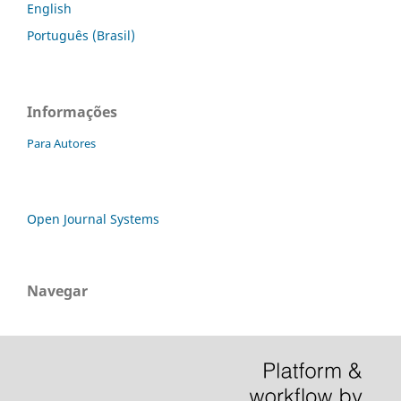
English
Português (Brasil)
Informações
Para Autores
Open Journal Systems
Navegar