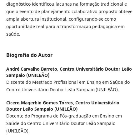
diagnóstico identificou lacunas na formação tradicional e
que o evento de planejamento colaborativo proposto obteve
ampla abertura institucional, configurando-se como
oportunidade real para a transformação pedagógica em
saúde.
Biografia do Autor
André Carvalho Barreto,
Centro Universitário Doutor Leão
Sampaio (UNILEÃO)
Discente do Mestrado Profissional em Ensino em Saúde do
Centro Universitário Doutor Leão Sampaio (UNILEÃO).
Cicero Magerbio Gomes Torres,
Centro Universitário
Doutor Leão Sampaio (UNILEÃO)
Docente do Programa de Pós-graduação em Ensino em
Saúde do Centro Universitário Doutor Leão Sampaio
(UNILEÃO).