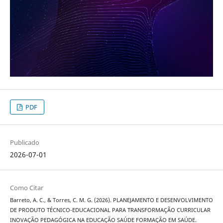
PDF
Publicado
2026-07-01
Como Citar
Barreto, A. C., & Torres, C. M. G. (2026). PLANEJAMENTO E DESENVOLVIMENTO
DE PRODUTO TÉCNICO-EDUCACIONAL PARA TRANSFORMAÇÃO CURRICULAR
INOVAÇÃO PEDAGÓGICA NA EDUCAÇÃO SAÚDE FORMAÇÃO EM SAÚDE.